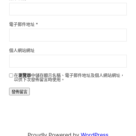
電子郵件地址
*
個人網站網址
在
瀏覽器
中儲存顯示名稱、電子郵件地址及個人網站網址，
以供下次發佈留言時使用。
Proudly Powered by
WordPress