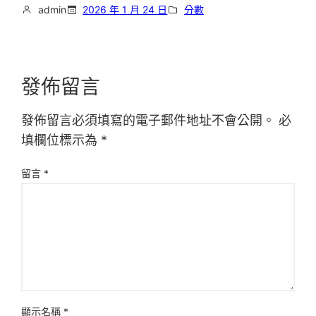
admin
2026 年 1 月 24 日
分數
發佈留言
發佈留言必須填寫的電子郵件地址不會公開。
必
填欄位標示為
*
留言
*
顯示名稱
*