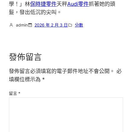
學！」林
保時捷零件
天秤
Audi零件
抓著她的頭
髮，發出低沉的尖叫。
admin
2026 年 2 月 3 日
分數
發佈留言
發佈留言必須填寫的電子郵件地址不會公開。
必
填欄位標示為
*
留言
*