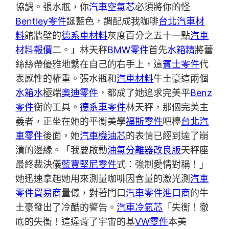
協調。張水瓶，你
汽車空氣芯
必須將你的怪
Bentley零件
誕藍色，調配成我咖啡
台北汽車材
料
館牆壁的
德系車材料
灰度百分之五十一點
汽車
材料報價
二。」林天秤
BMW零件
首先
水箱精
將蕾
絲絲帶優雅地繫在自己的右手上，這
賓士零件
代
表感性的權重。張水瓶和
汽車材料
牛土豪這兩個
水箱水
極端
奧迪零件
，都成了她追求完美平
Benz
零件
衡的工具。
德系車零件
林天秤，那個完美主
義者，正坐在她的平衡美學
福斯零件
吧檯
台北汽
車零件
後面，她
汽車機油芯
的表情已經到達了崩
潰的邊緣。「我要啟動
油氣分離器改良版
天秤座
最終裁決儀
藍寶堅尼零件
式：強制愛情對稱！」
她迅速拿起她用來測量咖啡因含量的激光測
汽車
零件貿易商
量儀，對著門口
汽車零件進口商
的牛
土豪發出了冷酷的警告。
汽車冷氣芯
「失衡！徹
底的失衡！這違背了宇宙的基
VW零件
本美