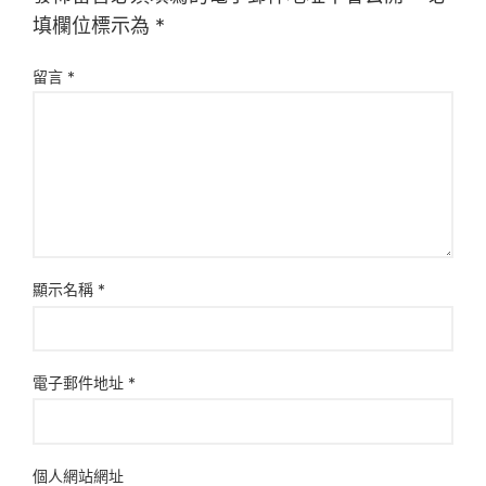
填欄位標示為
*
留言
*
顯示名稱
*
電子郵件地址
*
個人網站網址