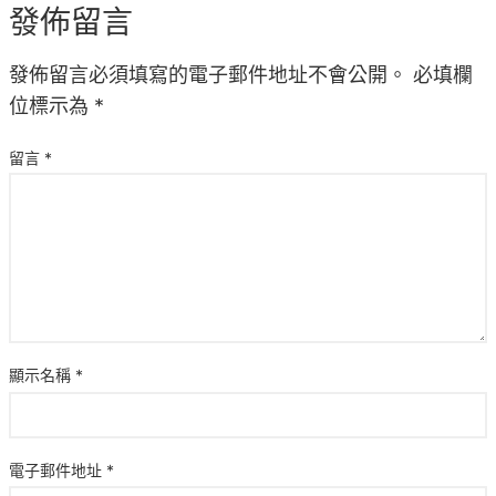
發佈留言
發佈留言必須填寫的電子郵件地址不會公開。
必填欄
位標示為
*
留言
*
顯示名稱
*
電子郵件地址
*