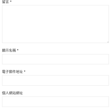
留言
*
顯示名稱
*
電子郵件地址
*
個人網站網址