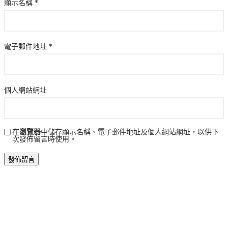
顯示名稱
*
電子郵件地址
*
個人網站網址
在
瀏覽器
中儲存顯示名稱、電子郵件地址及個人網站網址，以供下
次發佈留言時使用。