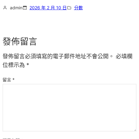
admin
2026 年 2 月 10 日
分數
發佈留言
發佈留言必須填寫的電子郵件地址不會公開。
必填欄
位標示為
*
留言
*