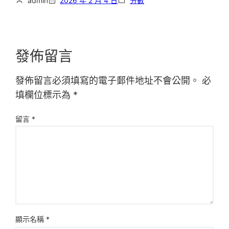
admin
2026 年 2 月 4 日
分數
發佈留言
發佈留言必須填寫的電子郵件地址不會公開。
必
填欄位標示為
*
留言
*
顯示名稱
*