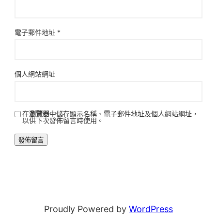
電子郵件地址
*
個人網站網址
在
瀏覽器
中儲存顯示名稱、電子郵件地址及個人網站網址，
以供下次發佈留言時使用。
Proudly Powered by
WordPress