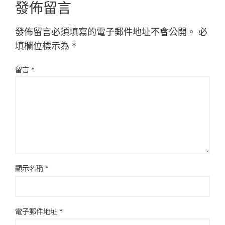
發佈留言
發佈留言必須填寫的電子郵件地址不會公開。
必
填欄位標示為
*
留言
*
顯示名稱
*
電子郵件地址
*