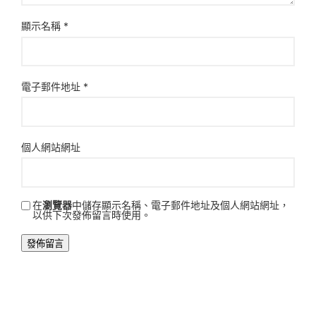
顯示名稱
*
電子郵件地址
*
個人網站網址
在
瀏覽器
中儲存顯示名稱、電子郵件地址及個人網站網址，
以供下次發佈留言時使用。