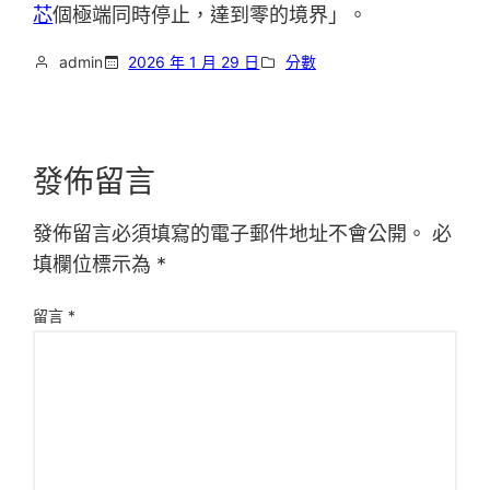
芯
個極端同時停止，達到零的境界」。
admin
2026 年 1 月 29 日
分數
發佈留言
發佈留言必須填寫的電子郵件地址不會公開。
必
填欄位標示為
*
留言
*