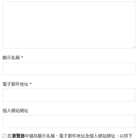
顯示名稱
*
電子郵件地址
*
個人網站網址
在
瀏覽器
中儲存顯示名稱、電子郵件地址及個人網站網址，以供下