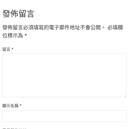
發佈留言
發佈留言必須填寫的電子郵件地址不會公開。
必填欄
位標示為
*
留言
*
顯示名稱
*