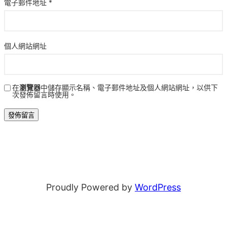
電子郵件地址
*
個人網站網址
在
瀏覽器
中儲存顯示名稱、電子郵件地址及個人網站網址，以供下
次發佈留言時使用。
Proudly Powered by
WordPress