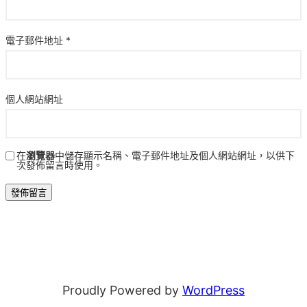
電子郵件地址
*
個人網站網址
在
瀏覽器
中儲存顯示名稱、電子郵件地址及個人網站網址，以供下
次發佈留言時使用。
Proudly Powered by
WordPress