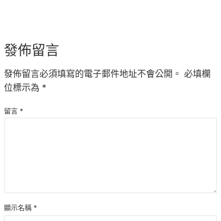
發佈留言
發佈留言必須填寫的電子郵件地址不會公開。
必填欄
位標示為
*
留言
*
顯示名稱
*