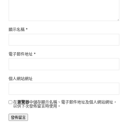
顯示名稱
*
電子郵件地址
*
個人網站網址
在
瀏覽器
中儲存顯示名稱、電子郵件地址及個人網站網址，
以供下次發佈留言時使用。