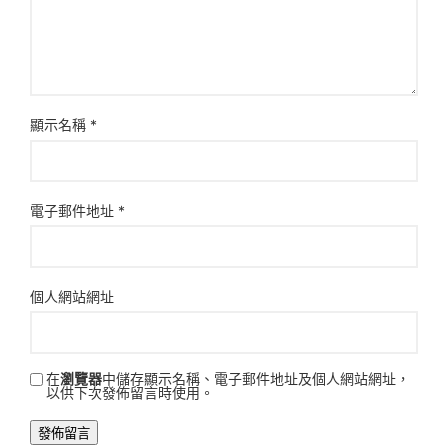
顯示名稱
*
電子郵件地址
*
個人網站網址
在
瀏覽器
中儲存顯示名稱、電子郵件地址及個人網站網址，
以供下次發佈留言時使用。