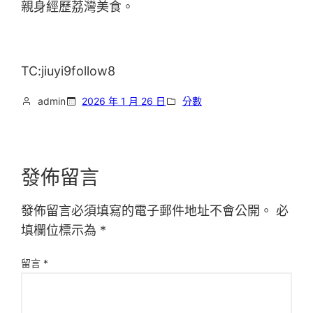
親身經歷荔灣美食。
TC:jiuyi9follow8
admin
2026 年 1 月 26 日
分數
發佈留言
發佈留言必須填寫的電子郵件地址不會公開。
必
填欄位標示為
*
留言
*