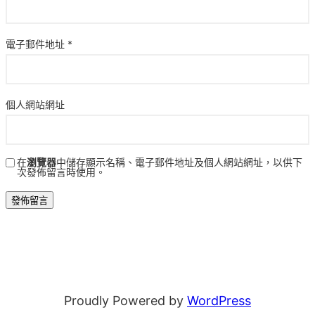
電子郵件地址
*
個人網站網址
在
瀏覽器
中儲存顯示名稱、電子郵件地址及個人網站網址，以供下
次發佈留言時使用。
Proudly Powered by
WordPress