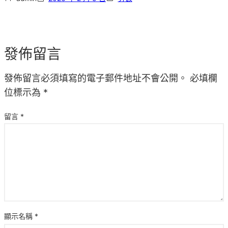
發佈留言
發佈留言必須填寫的電子郵件地址不會公開。
必填欄
位標示為
*
留言
*
顯示名稱
*