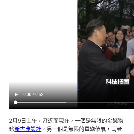
2月9日上午，習近而現在，一個是無限的金錢物
慾
新古典設計
，另一個是無限的單戀傻氣，兩者