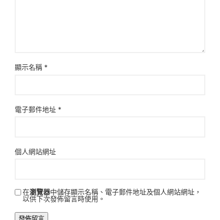
顯示名稱
*
電子郵件地址
*
個人網站網址
在
瀏覽器
中儲存顯示名稱、電子郵件地址及個人網站網址，
以供下次發佈留言時使用。