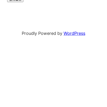
Proudly Powered by
WordPress