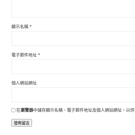
顯示名稱
*
電子郵件地址
*
個人網站網址
在
瀏覽器
中儲存顯示名稱、電子郵件地址及個人網站網址，以供