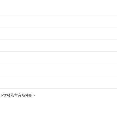
下次發佈留言時使用。