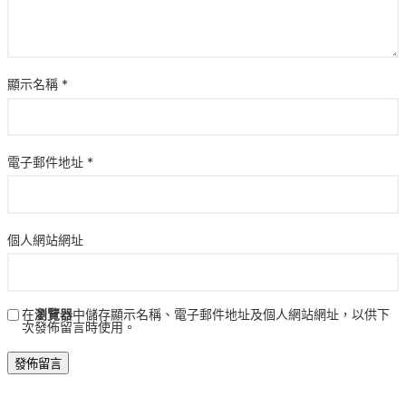
顯示名稱
*
電子郵件地址
*
個人網站網址
在
瀏覽器
中儲存顯示名稱、電子郵件地址及個人網站網址，以供下
次發佈留言時使用。