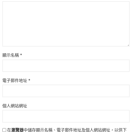
顯示名稱
*
電子郵件地址
*
個人網站網址
在
瀏覽器
中儲存顯示名稱、電子郵件地址及個人網站網址，以供下