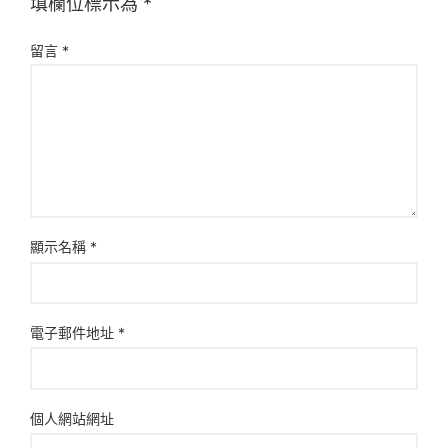
填欄位標示為
*
留言
*
顯示名稱
*
電子郵件地址
*
個人網站網址