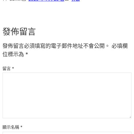
發佈留言
發佈留言必須填寫的電子郵件地址不會公開。
必填欄
位標示為
*
留言
*
顯示名稱
*