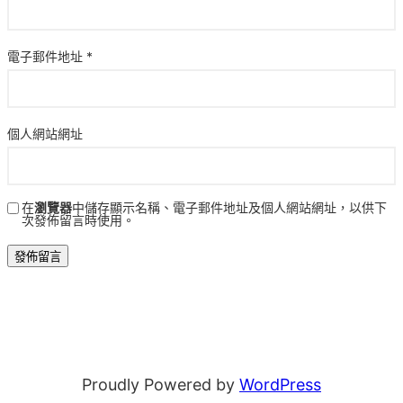
電子郵件地址
*
個人網站網址
在
瀏覽器
中儲存顯示名稱、電子郵件地址及個人網站網址，以供下
次發佈留言時使用。
Proudly Powered by
WordPress