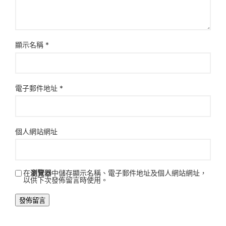
顯示名稱
*
電子郵件地址
*
個人網站網址
在
瀏覽器
中儲存顯示名稱、電子郵件地址及個人網站網址，
以供下次發佈留言時使用。