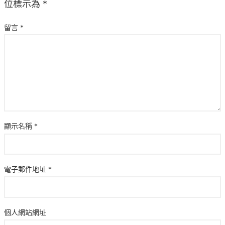
位標示為
*
留言
*
顯示名稱
*
電子郵件地址
*
個人網站網址