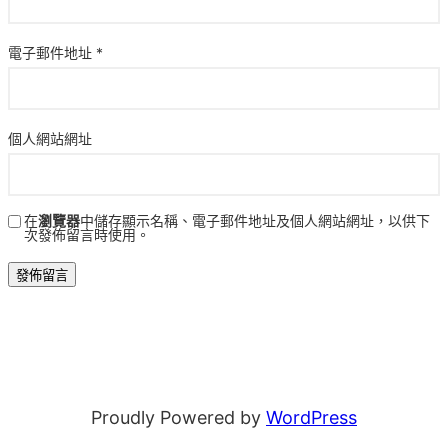
電子郵件地址
*
個人網站網址
在
瀏覽器
中儲存顯示名稱、電子郵件地址及個人網站網址，以供下
次發佈留言時使用。
Proudly Powered by
WordPress