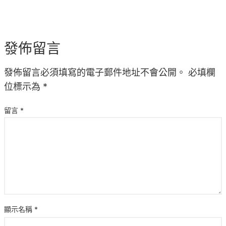
發佈留言
發佈留言必須填寫的電子郵件地址不會公開。
必填欄
位標示為
*
留言
*
顯示名稱
*