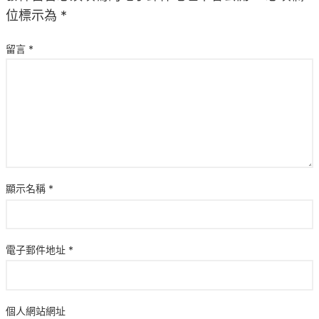
位標示為
*
留言
*
顯示名稱
*
電子郵件地址
*
個人網站網址