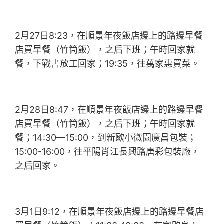
2月27日8:23，在順景年夜飯店邊上的路邊早餐
店買早餐（竹筒飯），之后下班；午時回家就
餐，下戰書放工回家；19:35，往萬家惠買菜。
2月28日8:47，在順景年夜飯店邊上的路邊早餐
店買早餐（竹筒飯），之后下班；午時回家就
餐；14:30—15:00，到新歐小微園廣昌包裝；
15:00-16:00，往平陽肖江長興路唐彩包裝廠，
之后回家。
3月1日9:12，在順景年夜飯店邊上的路邊早餐店