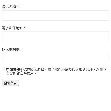
顯示名稱
*
電子郵件地址
*
個人網站網址
在
瀏覽器
中儲存顯示名稱、電子郵件地址及個人網站網址，以供下
次發佈留言時使用。