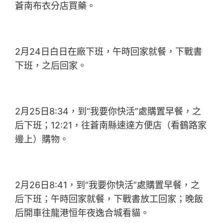
蒼南布衣分店買藥。
2月24日白日在廠下班，午時回家就餐，下戰書
下班，之后回家。
2月25日8:34，到“我要你快活”處購置早餐，之
后下班；12:21，往蒼南縣速達方便店（看鶴路家
邊上）購物。
2月26日8:41，到“我要你快活”處購置早餐，之
后下班；午時回家就餐，下戰書放工回家；晚飯
后開車往龍港恒年夜逸合城看貓。