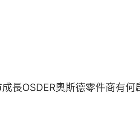
市成長OSDER奧斯德零件商有何