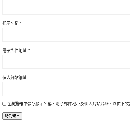
顯示名稱
*
電子郵件地址
*
個人網站網址
在
瀏覽器
中儲存顯示名稱、電子郵件地址及個人網站網址，以供下次