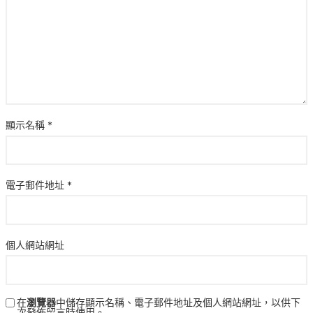
顯示名稱
*
電子郵件地址
*
個人網站網址
在
瀏覽器
中儲存顯示名稱、電子郵件地址及個人網站網址，以供下
次發佈留言時使用。