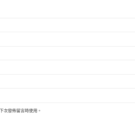
下次發佈留言時使用。