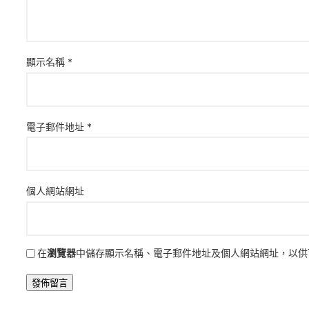
顯示名稱
*
電子郵件地址
*
個人網站網址
在
瀏覽器
中儲存顯示名稱、電子郵件地址及個人網站網址，以供