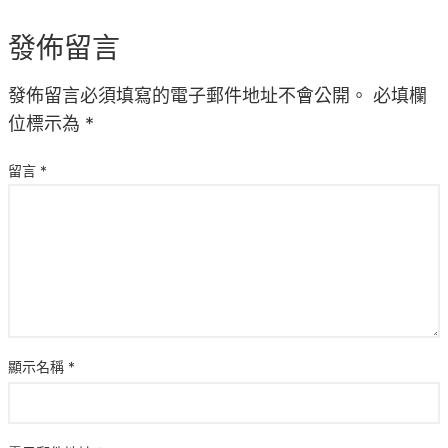
發佈留言
發佈留言必須填寫的電子郵件地址不會公開。
必填欄
位標示為
*
留言
*
顯示名稱
*