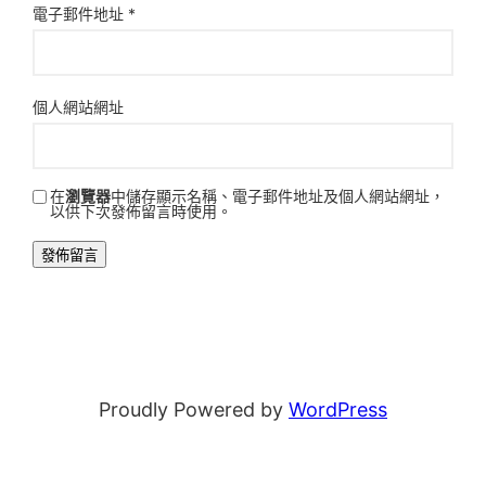
電子郵件地址
*
個人網站網址
在
瀏覽器
中儲存顯示名稱、電子郵件地址及個人網站網址，
以供下次發佈留言時使用。
Proudly Powered by
WordPress