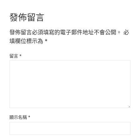
發佈留言
發佈留言必須填寫的電子郵件地址不會公開。
必
填欄位標示為
*
留言
*
顯示名稱
*