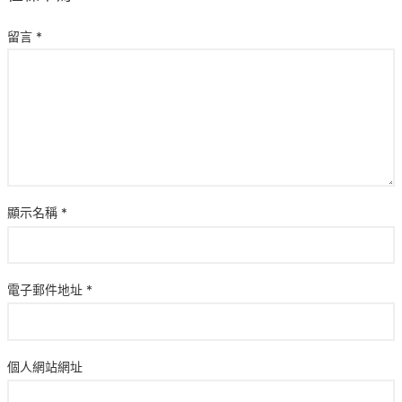
留言
*
顯示名稱
*
電子郵件地址
*
個人網站網址