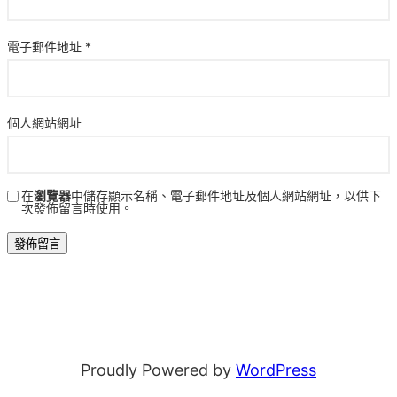
電子郵件地址
*
個人網站網址
在
瀏覽器
中儲存顯示名稱、電子郵件地址及個人網站網址，以供下
次發佈留言時使用。
Proudly Powered by
WordPress