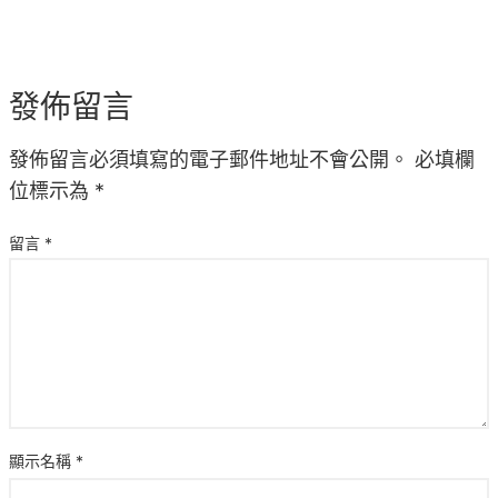
發佈留言
發佈留言必須填寫的電子郵件地址不會公開。
必填欄
位標示為
*
留言
*
顯示名稱
*