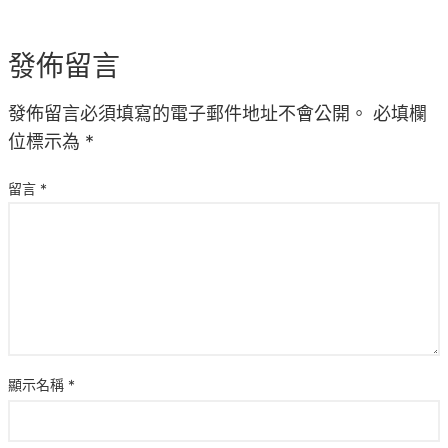
發佈留言
發佈留言必須填寫的電子郵件地址不會公開。
必填欄
位標示為
*
留言
*
顯示名稱
*