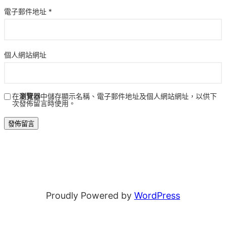
電子郵件地址
*
個人網站網址
在
瀏覽器
中儲存顯示名稱、電子郵件地址及個人網站網址，以供下
次發佈留言時使用。
Proudly Powered by
WordPress