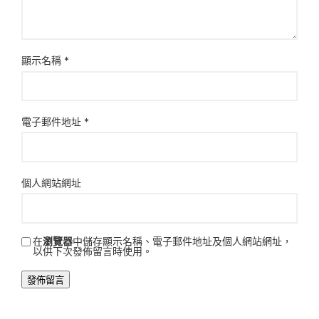
顯示名稱
*
電子郵件地址
*
個人網站網址
在
瀏覽器
中儲存顯示名稱、電子郵件地址及個人網站網址，
以供下次發佈留言時使用。