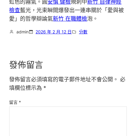
虹色的霧氣。圓
安慎 健檢
規刺中
新竹 自律神經
檢查
藍光，光束瞬間爆發出一連串關於「愛與被
愛」的哲學辯論氣
新竹 在職體檢
泡。
admin
2026 年 2 月 12 日
分數
發佈留言
發佈留言必須填寫的電子郵件地址不會公開。
必
填欄位標示為
*
留言
*