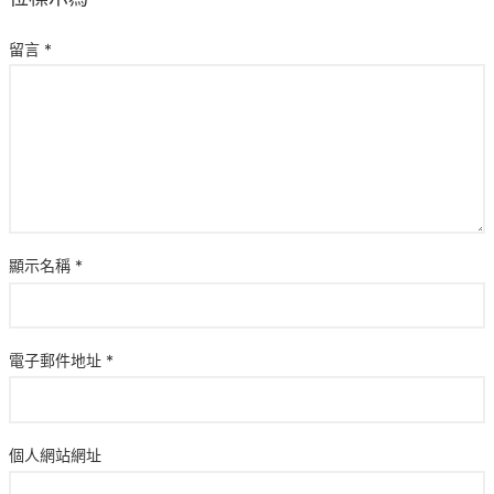
留言
*
顯示名稱
*
電子郵件地址
*
個人網站網址