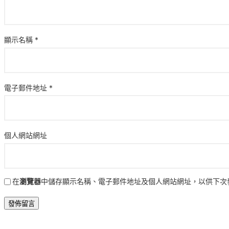
顯示名稱
*
電子郵件地址
*
個人網站網址
在
瀏覽器
中儲存顯示名稱、電子郵件地址及個人網站網址，以供下次