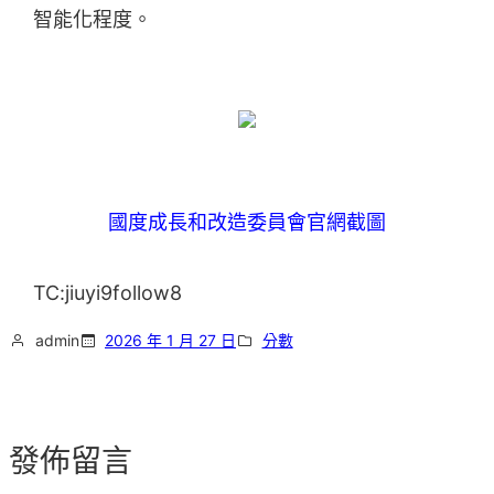
智能化程度。
國度成長和改造委員會官網截圖
TC:jiuyi9follow8
admin
2026 年 1 月 27 日
分數
發佈留言