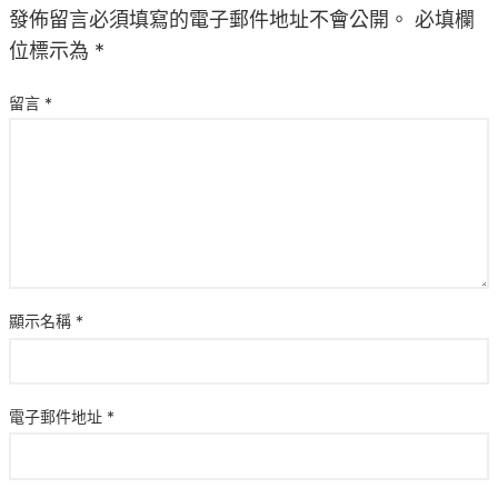
發佈留言必須填寫的電子郵件地址不會公開。
必填欄
位標示為
*
留言
*
顯示名稱
*
電子郵件地址
*