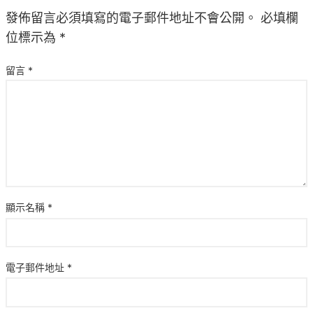
發佈留言必須填寫的電子郵件地址不會公開。
必填欄
位標示為
*
留言
*
顯示名稱
*
電子郵件地址
*