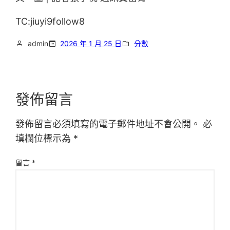
TC:jiuyi9follow8
admin
2026 年 1 月 25 日
分數
發佈留言
發佈留言必須填寫的電子郵件地址不會公開。
必
填欄位標示為
*
留言
*