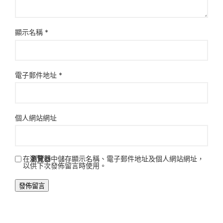
顯示名稱
*
電子郵件地址
*
個人網站網址
在
瀏覽器
中儲存顯示名稱、電子郵件地址及個人網站網址，
以供下次發佈留言時使用。