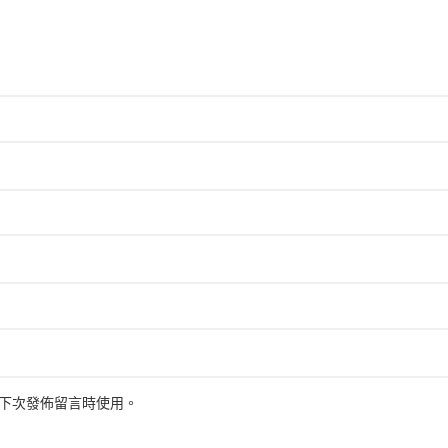
下次發佈留言時使用。