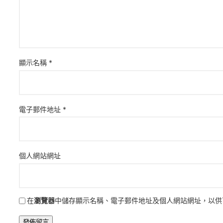
顯示名稱
*
電子郵件地址
*
個人網站網址
在
瀏覽器
中儲存顯示名稱、電子郵件地址及個人網站網址，以供