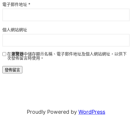
電子郵件地址
*
個人網站網址
在
瀏覽器
中儲存顯示名稱、電子郵件地址及個人網站網址，以供下
次發佈留言時使用。
Proudly Powered by
WordPress