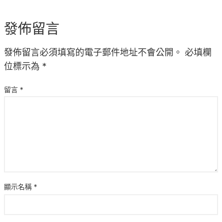
發佈留言
發佈留言必須填寫的電子郵件地址不會公開。
必填欄
位標示為
*
留言
*
顯示名稱
*