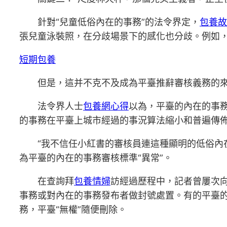
針對“兒童低俗內在的事務”的法令界定，
包養故
張兒童泳裝照，在分歧場景下的感化也分歧。例如，
短期包養
但是，這并不克不及成為平臺推辭審核義務的
法令界人士
包養網心得
以為，平臺的內在的事
的事務在平臺上城市經過的事況算法縮小和普遍傳佈
“我不信任小紅書的審核員連這種顯明的低俗內
為平臺的內在的事務審核標準“異常”。
在查詢拜
包養情婦
訪經過歷程中，記者曾屢次
事務或對內在的事務發布者做封號處置。有的平臺
務，平臺“無權”隨便刪除。