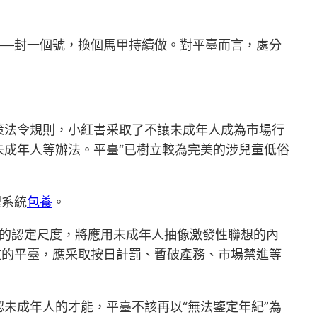
——封一個號，換個馬甲持續做。對平臺而言，處分
策法令規則，小紅書采取了不讓未成年人成為市場行
成年人等辦法。平臺“已樹立較為完美的涉兒童低俗
理系統
包養
。
”的認定尺度，將應用未成年人抽像激發性聯想的內
改的平臺，應采取按日計罰、暫破產務、市場禁進等
未成年人的才能，平臺不該再以“無法鑒定年紀”為