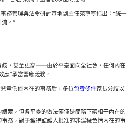
事務管理與法令研討基地副主任苑寧寧指出：“統一
流。”
分歧，甚至更高——由於平臺面向全社會，任何內在
效應”承當響應義務。
涉兒童低俗內在的事務后，多位
包養條件
家長分歧以
的線索，但各平臺的做法僅僅是簡略下架相干內在的
的事務，對于獲得監護人批准的非淫穢色情內在的事