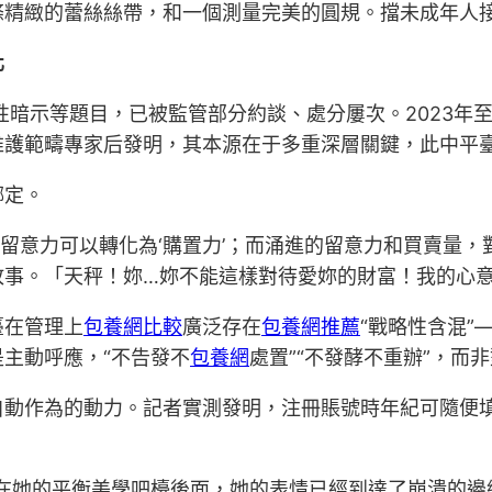
條精緻的蕾絲絲帶，和一個測量完美的圓規。擋未成年人
化
、性暗示等題目，已被監管部分約談、處分屢次。2023
維護範疇專家后發明，其本源在于多重深層關鍵，此中平
綁定。
由於留意力可以轉化為‘購置力’；而涌進的留意力和買賣量
事。「天秤！妳…妳不能這樣對待愛妳的財富！我的心意
臺在管理上
包養網比較
廣泛存在
包養網推薦
“戰略性含混”
主動呼應，“不告發不
包養網
處置”“不發酵不重辦”，而
自動作為的動力。記者實測發明，注冊賬號時年紀可隨便
在她的平衡美學吧檯後面，她的表情已經到達了崩潰的邊