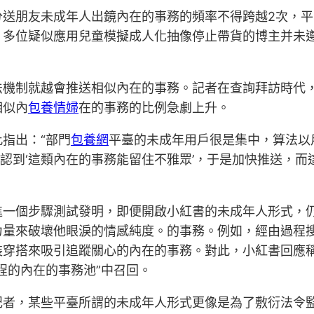
分送朋友未成年人出鏡內在的事務的頻率不得跨越2次，
，多位疑似應用兒童模擬成人化抽像停止帶貨的博主并未
法機制就越會推送相似內在的事務。記者在查詢拜訪時代
相似內
包養情婦
在的事務的比例急劇上升。
指出：“部門
包養網
平臺的未成年用戶很是集中，算法以
只辨認到‘這類內在的事務能留住不雅眾’，于是加快推送，
進一個步驟測試發明，即便開啟小紅書的未成年人形式，
力量來破壞他眼淚的情感純度。的事務。例如，經由過程
穿搭來吸引追蹤關心的內在的事務。對此，小紅書回應稱
程的內在的事務池”中召回。
記者，某些平臺所謂的未成年人形式更像是為了敷衍法令