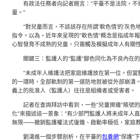
有政法任務者向記者婉言：“平臺不是法院，
量。”
“對兒童而言，不該該存在所謂‘軟色情’的‘灰
指令。以為，近年來呈現的“軟色情”概念是指成年
心智發育不成熟的兒童，只需觸及模擬成年人有關
關鍵三：監護人的“監護”腳色同化為不良內在的
“未成年人維護法把家庭維護放在第一位。但
的一環時，全部軌制的第一道防地就被從外部崩潰。
義上的批准人（監護人）往往是組織者或受害者。
記者在查詢拜訪中看到，一些“兒童擦邊”賬號的簡
化”來描述這一景象：“有少部門監護人將未成年人
無限——撤銷監護權法式復雜、啟動率極低，家庭教
劉濤進一個步驟剖析，在平臺的
包養網
“保護