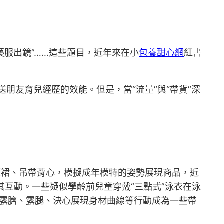
褻服出鏡”……這些題目，近年來在小
包養甜心網
紅書
送朋友育兒經歷的效能。但是，當“流量”與“帶貨”深
短裙、吊帶背心，模擬成年模特的姿勢展現商品，近
其互動。一些疑似學齡前兒童穿戴“三點式”泳衣在泳
露臍、露腿、決心展現身材曲線等行動成為一些帶