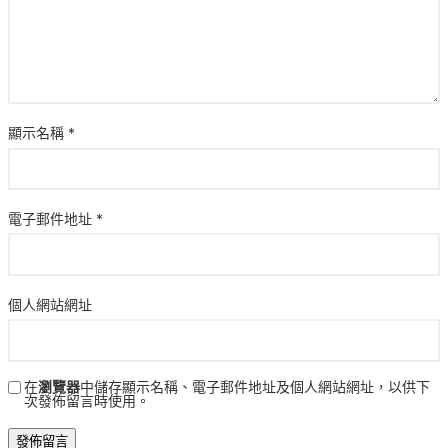
顯示名稱
*
電子郵件地址
*
個人網站網址
在
瀏覽器
中儲存顯示名稱、電子郵件地址及個人網站網址，以供下
次發佈留言時使用。