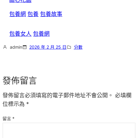
包養網
包養
包養故事
包養女人
包養網
admin
2026 年 2 月 25 日
分數
發佈留言
發佈留言必須填寫的電子郵件地址不會公開。
必填欄
位標示為
*
留言
*