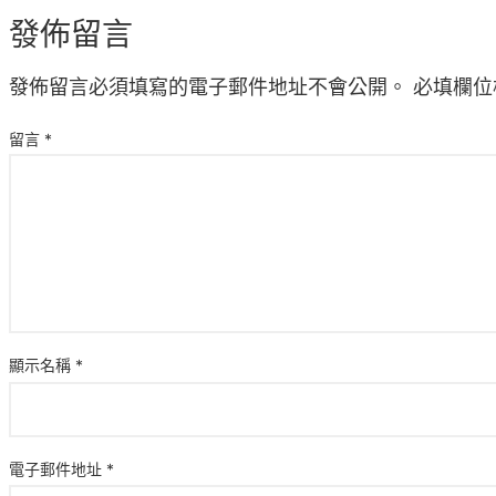
發佈留言
發佈留言必須填寫的電子郵件地址不會公開。
必填欄位
留言
*
顯示名稱
*
電子郵件地址
*