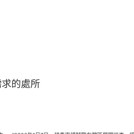
需求的處所