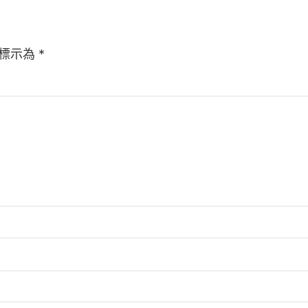
標示為
*