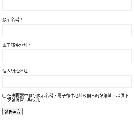
顯示名稱
*
電子郵件地址
*
個人網站網址
在
瀏覽器
中儲存顯示名稱、電子郵件地址及個人網站網址，以供下
次發佈留言時使用。