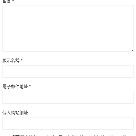
留言
*
顯示名稱
*
電子郵件地址
*
個人網站網址