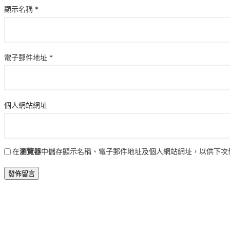
顯示名稱
*
電子郵件地址
*
個人網站網址
在
瀏覽器
中儲存顯示名稱、電子郵件地址及個人網站網址，以供下次