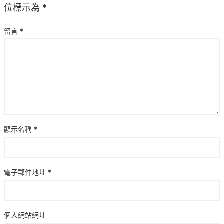
位標示為
*
留言
*
顯示名稱
*
電子郵件地址
*
個人網站網址