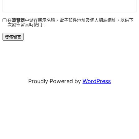
在
瀏覽器
中儲存顯示名稱、電子郵件地址及個人網站網址，以供下
次發佈留言時使用。
Proudly Powered by
WordPress