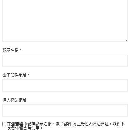
顯示名稱
*
電子郵件地址
*
個人網站網址
在
瀏覽器
中儲存顯示名稱、電子郵件地址及個人網站網址，以供下
次發佈留言時使用。